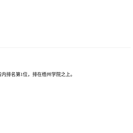
省内排名第1位，排在梧州学院之上。