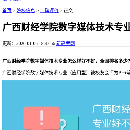
首页
>
院校信息
>
口碑评价
> 正文
广西财经学院数字媒体技术专
更新：
2026-01-05 18:47:56
新高考网
广西财经学院数字媒体技术专业怎么样好不好，全国排名多少
广西财经学院数字媒体技术专业（应用型）被校友会评为B++