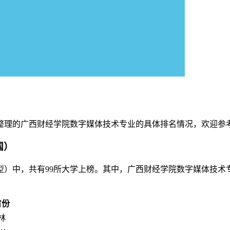
榜整理的广西财经学院数字媒体技术专业的具体排名情况，欢迎参
国）
用型）中，共有99所大学上榜。其中，广西财经学院数字媒体技术
省份
林