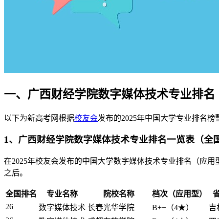
一、广西财经学院数字媒体技术专业排名
以下为新高考网根据
校友会
发布的2025年中国大学专业排名
1、广西财经学院数字媒体技术专业排名一览表（全
在2025年校友会发布的中国大学数字媒体技术专业排名（应
之后。
全国排名
专业名称
院校名称
档次（应用型）
26
数字媒体技术
长春光华学院
B++（4★）
吉