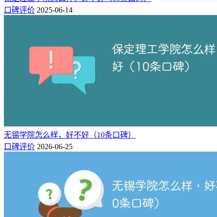
口碑评价
2025-06-14
无锡学院怎么样，好不好（10条口碑）
口碑评价
2026-06-25