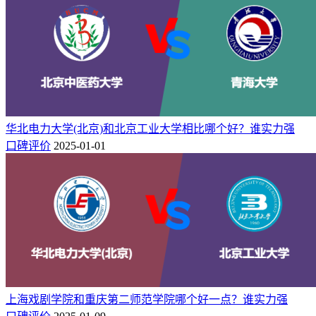
华北电力大学(北京)和北京工业大学相比哪个好？谁实力强
口碑评价
2025-01-01
上海戏剧学院和重庆第二师范学院哪个好一点？谁实力强