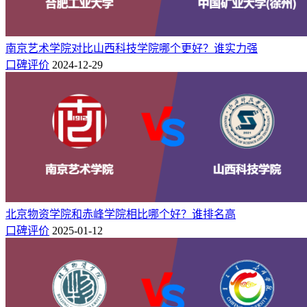
北京物资学院怎么样好不好（口碑_全国排名）
赤峰学院怎么样好不好（10条校友口碑）
南京艺术学院对比山西科技学院哪个更好？谁实力强
口碑评价
2024-12-29
北京物资学院和赤峰学院相比哪个好？谁排名高
口碑评价
2025-01-12