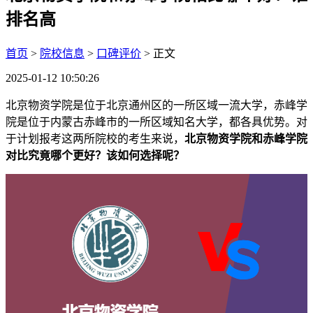
排名高
首页
>
院校信息
>
口碑评价
> 正文
2025-01-12 10:50:26
北京物资学院是位于北京通州区的一所区域一流大学，赤峰学
院是位于内蒙古赤峰市的一所区域知名大学，都各具优势。对
于计划报考这两所院校的考生来说，
北京物资学院和赤峰学院
对比究竟哪个更好？该如何选择呢？