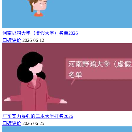
河南野鸡大学（虚假大学）名单2026
口碑评价
2026-06-12
广东实力最强的二本大学排名2026
口碑评价
2026-06-25