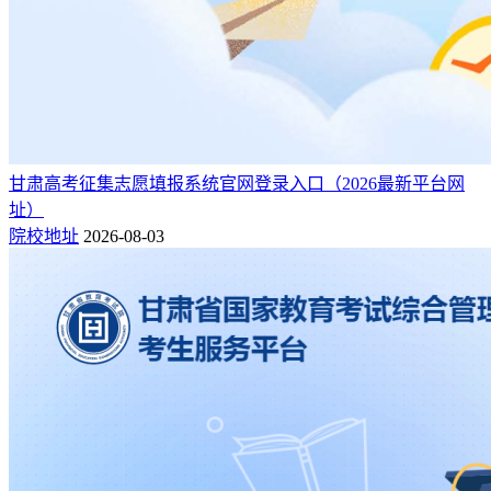
甘肃高考征集志愿填报系统官网登录入口（2026最新平台网
址）
院校地址
2026-08-03