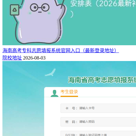
海南高考专科志愿填报系统官网入口（最新登录地址）
院校地址
2026-08-03