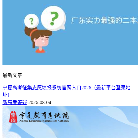
最新文章
宁夏高考征集志愿填报系统官网入口2026（最新平台登录地
址）
新高考答疑
2026-08-04