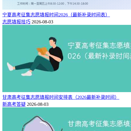
宁夏高考征集志愿填报时间2026（最新补录时间表）
志愿填报技巧
2026-08-03
甘肃高考征集志愿填报时间安排表（2026最新补录时间）
新高考答疑
2026-08-03