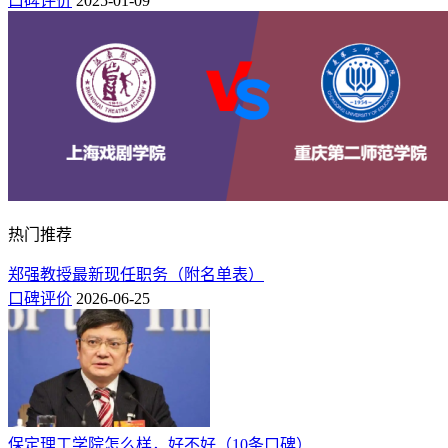
口碑评价
2025-01-09
热门推荐
郑强教授最新现任职务（附名单表）
口碑评价
2026-06-25
保定理工学院怎么样，好不好（10条口碑）