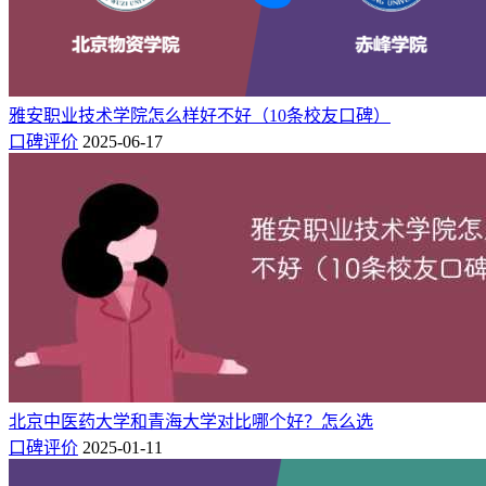
雅安职业技术学院怎么样好不好（10条校友口碑）
口碑评价
2025-06-17
北京中医药大学和青海大学对比哪个好？怎么选
口碑评价
2025-01-11