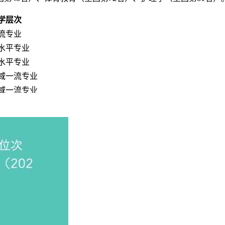
学层次
流专业
水平专业
水平专业
域一流专业
域一流专业
域一流专业
域一流专业
域一流专业
域一流专业
域一流专业
域一流专业
域一流专业
域一流专业
域一流专业