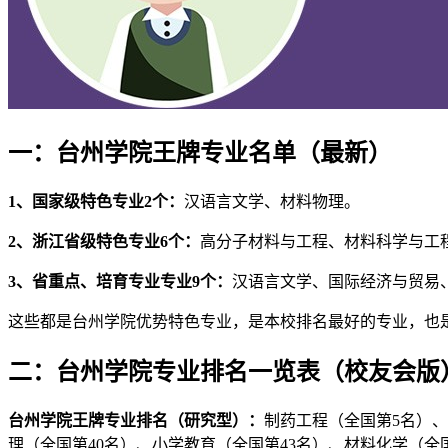
一：台州学院王牌专业名单（最新）
1、国家级特色专业2个：
汉语言文学、材料物理。
2、浙江省级特色专业6个：
高分子材料与工程、材料科学与工
3、省重点、培育专业专业9个：
汉语言文学、国际经济与贸易
这些都是台州学院优势特色专业，是本校排名最好的专业，也
二：台州学院专业排名一览表（校友会版
台州学院王牌专业排名（研究型）：
制药工程（全国第5名）、
理（全国第40名）、小学教育（全国第43名）、材料化学（全