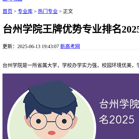
首页
>
专业库
>
热门专业
> 正文
台州学院王牌优势专业排名202
更新：
2025-06-13 19:43:07
新高考网
台州学院是一所省属大学，学校办学实力强，校园环境优美，学