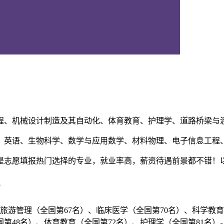
程、机械设计制造及其自动化、体育教育、护理学、道路桥梁与
、英语、生物科学、数学与应用数学、材料物理、电子信息工程
是志愿填报热门选择的专业，就业率高，薪资待遇前景都不错！
）
旅游管理（全国第67名）、临床医学（全国第70名）、科学教
国第48名）、体育教育（全国第72名）、护理学（全国第81名）