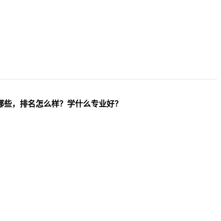
哪些，排名怎么样？学什么专业好？