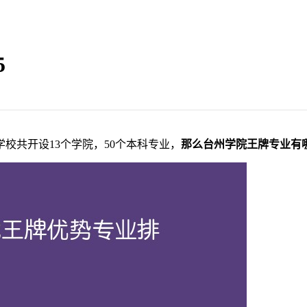
5
校共开设13个学院，50个本科专业，
那么台州学院王牌专业有