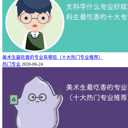
考的人数也非常少，毕业后的竞争也很小。
美术生最吃香的专业有哪些（十大热门专业推荐）
热门专业
2026-06-24