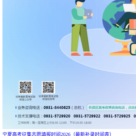
业，毕业学生少，从业人数少，走上行业金字塔相对来说没那
么难。
宁夏高考征集志愿填报时间2026（最新补录时间表）