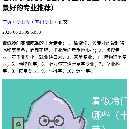
景好的专业推荐）
首页
>
专业库
>
热门专业
> 正文
2026-06-25 09:53:33
看似冷门实际吃香的十大专业：
1、监狱学，该专业的福利待
遇和薪资各方面都不错，毕业后的竞争也很小；2、殡仪专
业，竞争非常小，就业缺口大；3、茶学专业；4、博物馆学专
业；5、动物医学；6、听力与言语康复学专业；7、草业科
学；8、核电专业；9、马科学；10、烟草学。