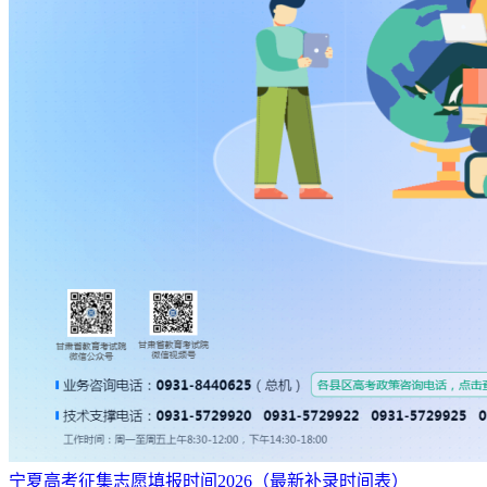
宁夏高考征集志愿填报时间2026（最新补录时间表）