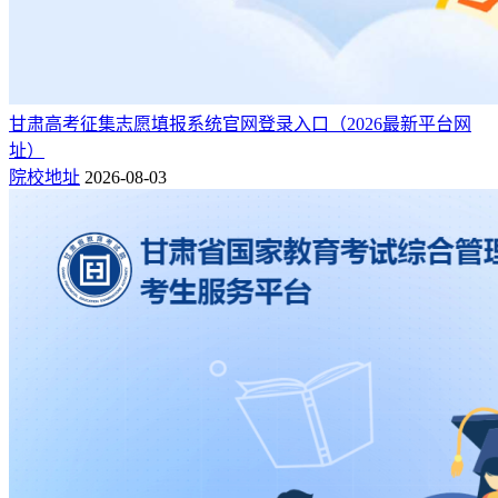
甘肃高考征集志愿填报系统官网登录入口（2026最新平台网
址）
院校地址
2026-08-03