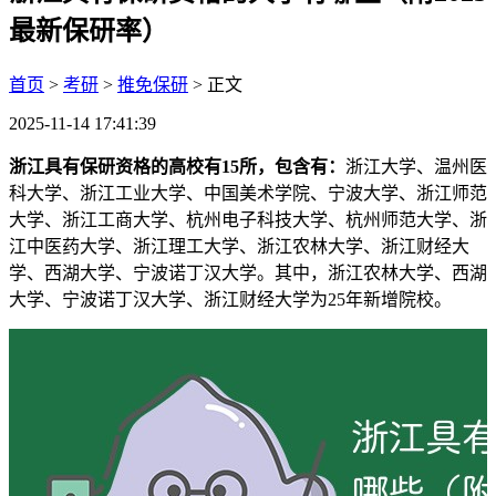
最新保研率）
首页
>
考研
>
推免保研
> 正文
2025-11-14 17:41:39
浙江具有保研资格的高校有15所，包含有：
浙江大学、温州医
科大学、浙江工业大学、中国美术学院、宁波大学、浙江师范
大学、浙江工商大学、杭州电子科技大学、杭州师范大学、浙
江中医药大学、浙江理工大学、浙江农林大学、浙江财经大
学、西湖大学、宁波诺丁汉大学。其中，浙江农林大学、西湖
大学、宁波诺丁汉大学、浙江财经大学为25年新增院校。