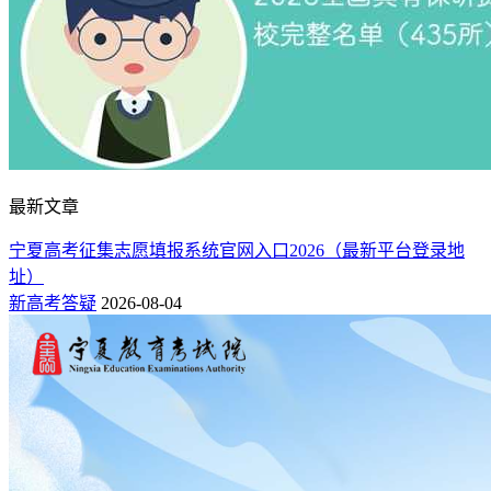
最新文章
宁夏高考征集志愿填报系统官网入口2026（最新平台登录地
址）
新高考答疑
2026-08-04