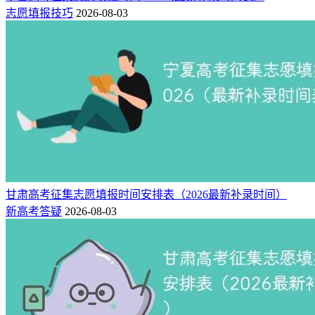
志愿填报技巧
2026-08-03
甘肃高考征集志愿填报时间安排表（2026最新补录时间）
新高考答疑
2026-08-03