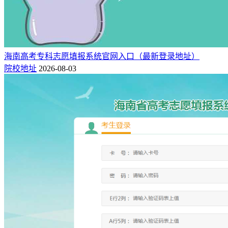
海南高考专科志愿填报系统官网入口（最新登录地址）
院校地址
2026-08-03