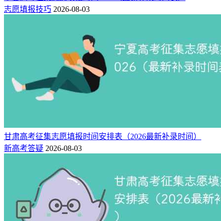
志愿填报技巧
2026-08-03
甘肃高考征集志愿填报时间安排表（2026最新补录时间）
新高考答疑
2026-08-03