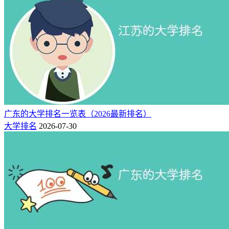
广东的大学排名一览表（2026最新排名）
大学排名
2026-07-30