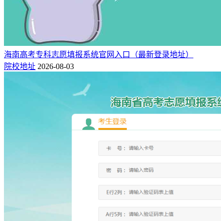
海南高考专科志愿填报系统官网入口（最新登录地址）
院校地址
2026-08-03