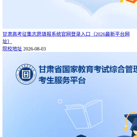
甘肃高考征集志愿填报系统官网登录入口（2026最新平台网
址）
院校地址
2026-08-03