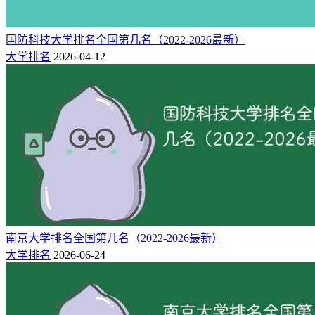
国防科技大学排名全国第几名（2022-2026最新）
大学排名
2026-04-12
南京大学排名全国第几名（2022-2026最新）
大学排名
2026-06-24