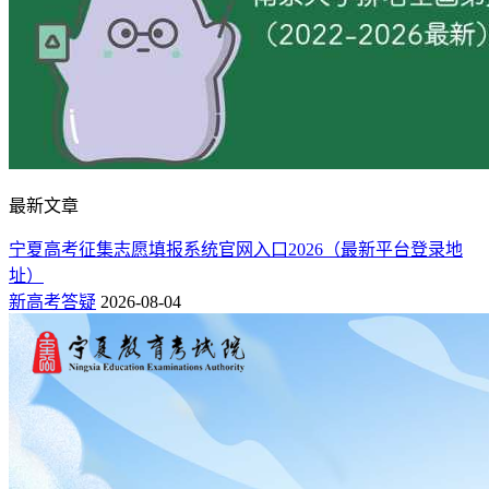
最新文章
宁夏高考征集志愿填报系统官网入口2026（最新平台登录地
址）
新高考答疑
2026-08-04