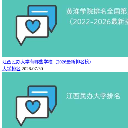
江西民办大学有哪些学校（2026最新排名榜）
大学排名
2026-07-30