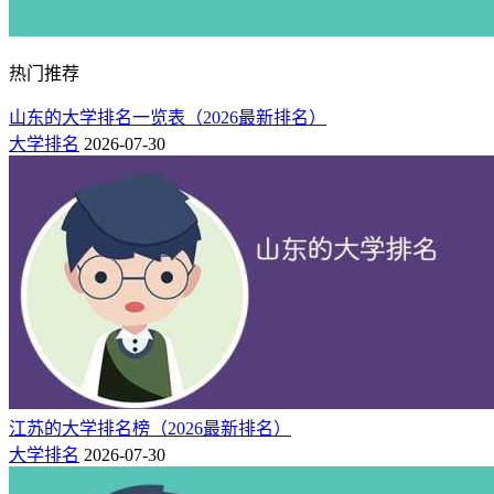
热门推荐
山东的大学排名一览表（2026最新排名）
大学排名
2026-07-30
江苏的大学排名榜（2026最新排名）
大学排名
2026-07-30