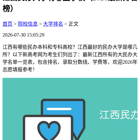
榜）
首页
>
院校信息
>
大学排名
> 正文
2026-07-30 15:05:29
江西有哪些民办本科和专科高校？江西最好的民办大学是哪几
所？以下新高考网为考生们列出了：最新江西所有的大民办大
学名单一览表，包含排名、录取分数线、学费等，欢迎2026年
志愿填报参考！