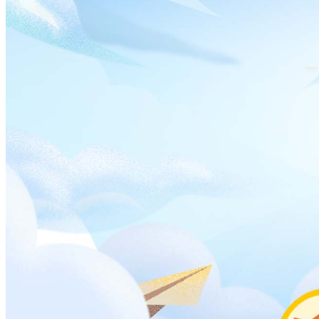
评A，图书情报与档案管理、中国史等。
3、中国农业大学
中国农业大学是教育部直属高校，位于北京市，是我国现代农
业高等教育的起源地，是一所以农学、生命科学、农业工程和
食品科学为特色和优势的研究型大学。