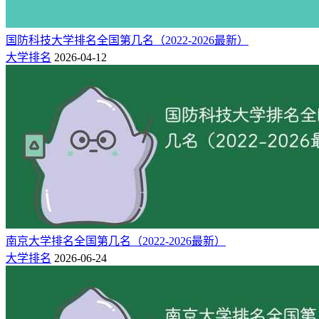
中国人民大学是教育部直属高校，位于北京市，是一所以人文
社会科学为主的综合性研究型全国重点大学。
国防科技大学排名全国第几名（2022-2026最新）
大学排名
2026-04-12
南京大学排名全国第几名（2022-2026最新）
大学排名
2026-06-24