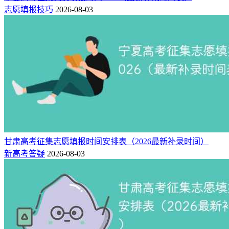
志愿填报技巧
2026-08-03
甘肃高考征集志愿填报时间安排表（2026最新补录时间）
新高考答疑
2026-08-03