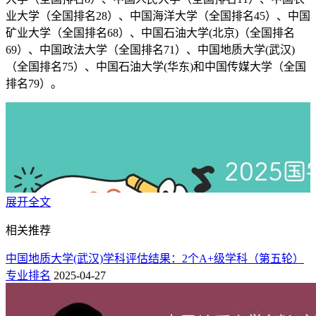
业大学（全国排名28）、中国海洋大学（全国排名45）、中国
矿业大学（全国排名68）、中国石油大学(北京)（全国排名
69）、中国政法大学（全国排名71）、中国地质大学(武汉)
（全国排名75）、中国石油大学(华东)和中国传媒大学（全国
排名79）。
展开全文
相关推荐
中国地质大学(武汉)学科评估结果：2个A+级学科（第五轮）
专业排名
2025-04-27