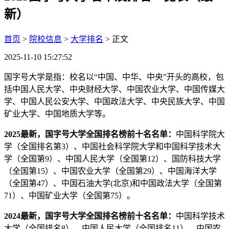
新）
首页
>
院校信息
>
大学排名
> 正文
2025-11-10 15:27:52
国字号大学是指：校名以“中国、中华、中央”开头的高校，包
括中国人民大学、中央财经大学、中国农业大学、中国传媒大
学、中国人民公安大学、中国政法大学、中央民族大学、中国
矿业大学、中国地质大学等。
2025最新，国字号大学全国排名榜前十名名单：
中国科学院大
学（全国排名第3）、中国社会科学院大学和中国科学技术大
学（全国第9）、中国人民大学（全国第12）、国防科技大学
（全国第15）、中国农业大学（全国第29）、中国海洋大学
（全国第47）、中国石油大学(北京)和中国政法大学（全国第
71）、中国矿业大学（全国第75）。
2024最新，国字号大学全国排名榜前十名名单：
中国科学技术
大学（全国排名8）、中国人民大学（全国排名11）、中国农