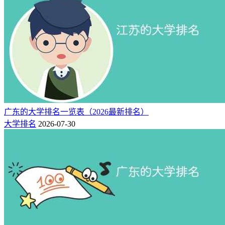
中国科学技术大学在中国高等教育史上有重要地位，如创办全
广东的大学排名一览表（2026最新排名）
国第一个研究生院、第一个少年班等。
大学排名
2026-07-30
推荐专业：
数学、物理学、化学、天文学、地球物理学、生物学、科学技
术史、材料科学与工程、计算机科学与技术、核科学与技术、
安全科学与工程等。
2、中国人民大学