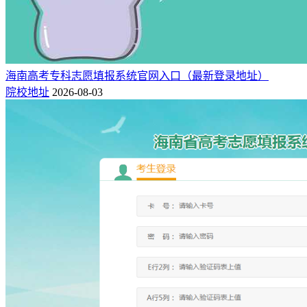
海南高考专科志愿填报系统官网入口（最新登录地址）
院校地址
2026-08-03