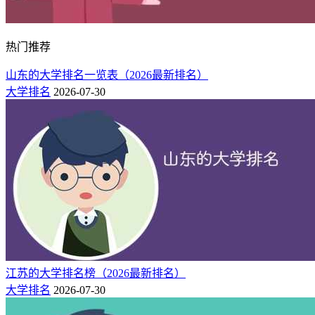
中国科学技术大学位于安徽省合肥市，中国科学院直属的一所
以前沿科学和高新技术为主，兼有医学、特色管理和人文学科
的综合性全国重点大学。
热门推荐
山东的大学排名一览表（2026最新排名）
大学排名
2026-07-30
江苏的大学排名榜（2026最新排名）
大学排名
2026-07-30