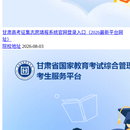
甘肃高考征集志愿填报系统官网登录入口（2026最新平台网
址）
院校地址
2026-08-03
国家首批“211工程”大学，后入选为“985工程”大学，2017年入
选一流大学建设高校。