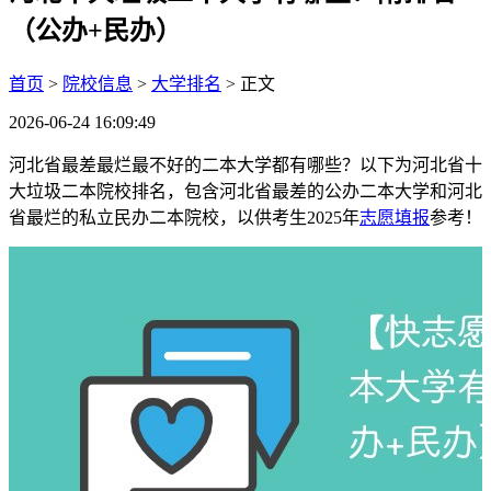
（公办+民办）
首页
>
院校信息
>
大学排名
> 正文
2026-06-24 16:09:49
河北省最差最烂最不好的二本大学都有哪些？以下为河北省十
大垃圾二本院校排名，包含河北省最差的公办二本大学和河北
省最烂的私立民办二本院校，以供考生2025年
志愿填报
参考！