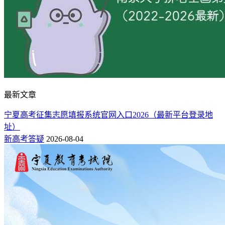
最新文章
宁夏高考征集志愿填报系统官网入口2026（最新平台登录地
址）
新高考答疑
2026-08-04