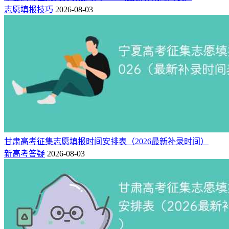
志愿填报技巧
2026-08-03
甘肃高考征集志愿填报时间安排表（2026最新补录时间）
新高考答疑
2026-08-03