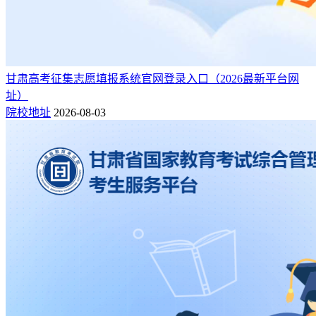
甘肃高考征集志愿填报系统官网登录入口（2026最新平台网
址）
院校地址
2026-08-03