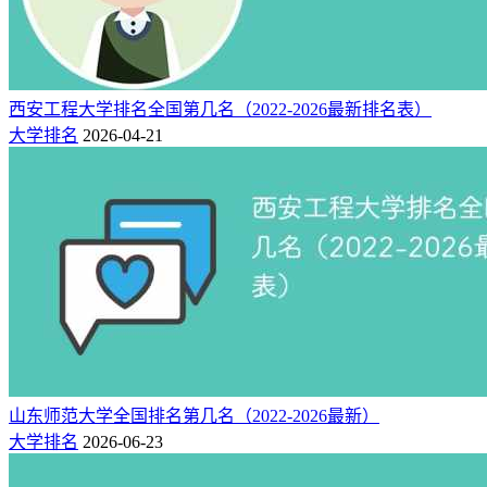
西安工程大学排名全国第几名（2022-2026最新排名表）
大学排名
2026-04-21
山东师范大学全国排名第几名（2022-2026最新）
大学排名
2026-06-23