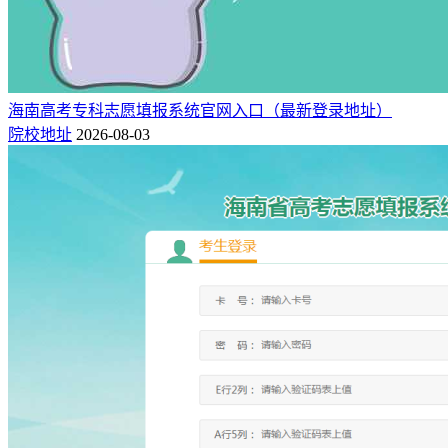
海南高考专科志愿填报系统官网入口（最新登录地址）
院校地址
2026-08-03