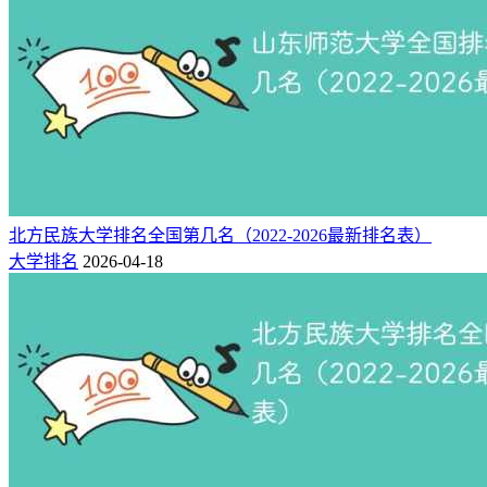
北方民族大学排名全国第几名（2022-2026最新排名表）
大学排名
2026-04-18