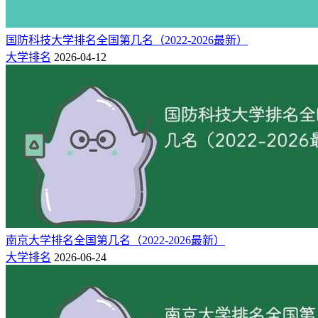
国防科技大学排名全国第几名（2022-2026最新）
大学排名
2026-04-12
南京大学排名全国第几名（2022-2026最新）
大学排名
2026-06-24