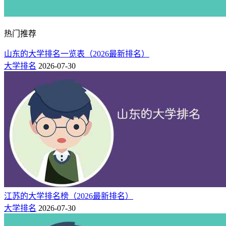
热门推荐
山东的大学排名一览表（2026最新排名）
大学排名
2026-07-30
江苏的大学排名榜（2026最新排名）
大学排名
2026-07-30