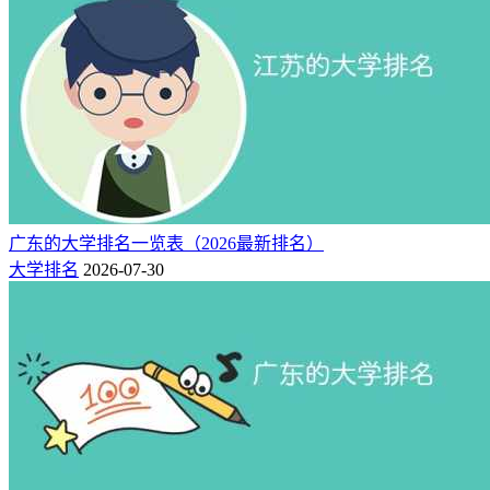
广东的大学排名一览表（2026最新排名）
大学排名
2026-07-30