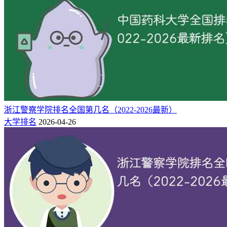
浙江警察学院排名全国第几名（2022-2026最新）
大学排名
2026-04-26