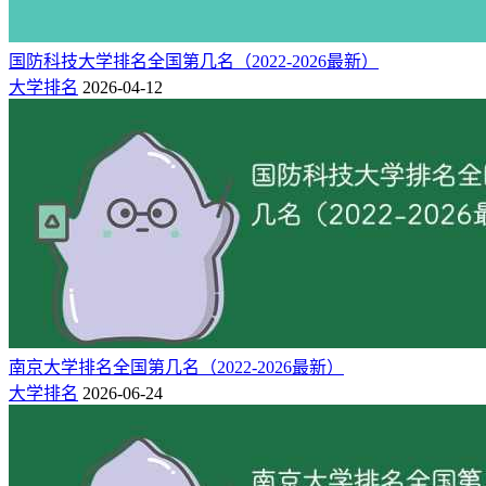
国防科技大学排名全国第几名（2022-2026最新）
大学排名
2026-04-12
南京大学排名全国第几名（2022-2026最新）
大学排名
2026-06-24