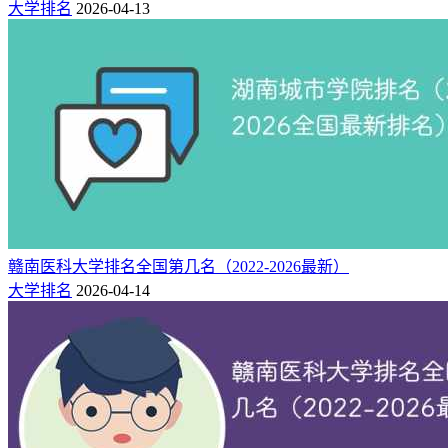
大学排名
2026-04-13
赣南医科大学排名全国第几名（2022-2026最新）
大学排名
2026-04-14