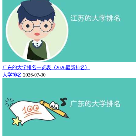
广东的大学排名一览表（2026最新排名）
大学排名
2026-07-30