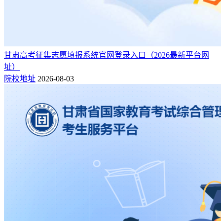
甘肃高考征集志愿填报系统官网登录入口（2026最新平台网
址）
院校地址
2026-08-03