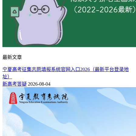
最新文章
宁夏高考征集志愿填报系统官网入口2026（最新平台登录地
址）
新高考答疑
2026-08-04