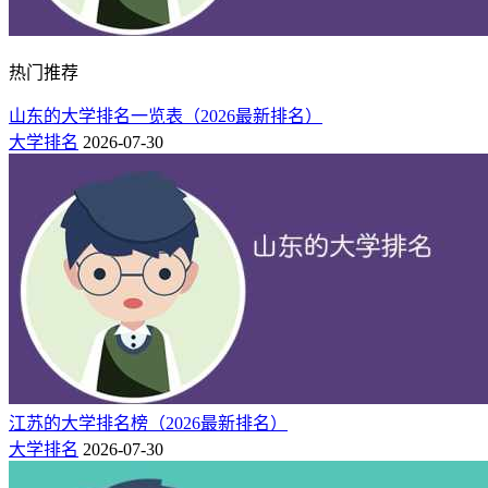
热门推荐
山东的大学排名一览表（2026最新排名）
大学排名
2026-07-30
江苏的大学排名榜（2026最新排名）
大学排名
2026-07-30