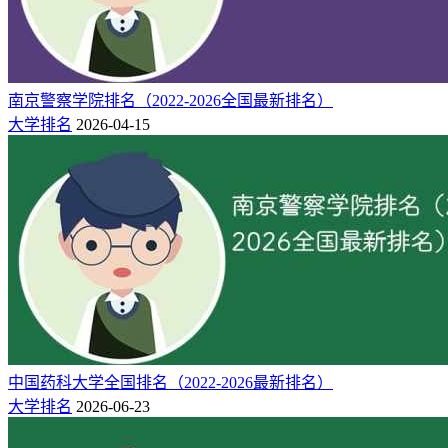
南京警察学院排名（2022-2026全国最新排名）
大学排名
2026-04-15
中国药科大学全国排名（2022-2026最新排名）
大学排名
2026-06-23