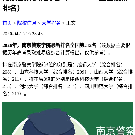
排名）
首页
>
院校信息
>
大学排名
> 正文
2026-04-15 16:28:43
2026年，南京警察学院最新排名全国第212名
（该数据主要根
据历年高考录取难易度综合计算得出，仅供参考）。
排在南京警察学院前3位的分别是：成都大学（综合排名：
208）、山东科技大学（综合排名：209）、山西大学（综合排
名：211），排在后3位的分别是陕西科技大学（综合排名：
213）、河北大学（综合排名：214）、四川师范大学（综合排
名：215）。