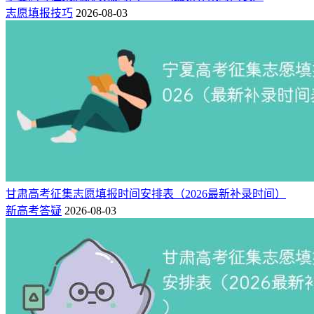
志愿填报技巧
2026-08-03
甘肃高考征集志愿填报时间安排表（2026最新补录时间）
新高考答疑
2026-08-03