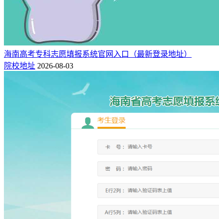
海南高考专科志愿填报系统官网入口（最新登录地址）
院校地址
2026-08-03