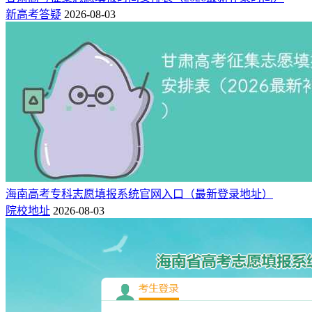
新高考答疑
2026-08-03
海南高考专科志愿填报系统官网入口（最新登录地址）
院校地址
2026-08-03