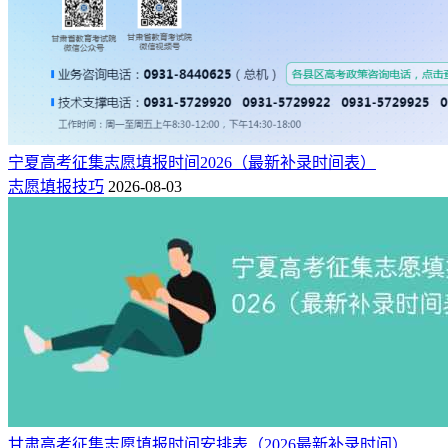
宁夏高考征集志愿填报时间2026（最新补录时间表）
志愿填报技巧
2026-08-03
甘肃高考征集志愿填报时间安排表（2026最新补录时间）