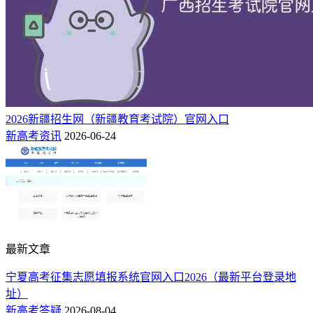
2026新疆招生网（新疆教育考试院）官网入口
新高考资讯
2026-06-24
最新文章
宁夏高考征集志愿填报系统官网入口2026（最新平台登录地
址）
新高考答疑
2026-08-04