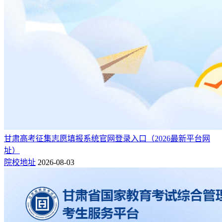
甘肃高考征集志愿填报系统官网登录入口（2026最新平台网
址）
院校地址
2026-08-03