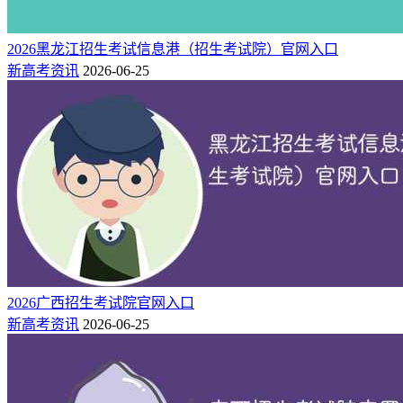
2026黑龙江招生考试信息港（招生考试院）官网入口
新高考资讯
2026-06-25
2026广西招生考试院官网入口
新高考资讯
2026-06-25