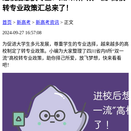
转专业政策汇总来了！
首页
>
新高考
>
新高考资讯
> 正文
2024-09-27 16:57:08
为促进大学生多元发展，尊重学生的专业选择，越来越多的高
校制定了转专业政策。小编为大家整理了四川省内8所“双一
流”高校转专业政策，助你择己所爱，放飞梦想，快来看看
吧！