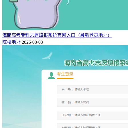
海南高考专科志愿填报系统官网入口（最新登录地址）
院校地址
2026-08-03