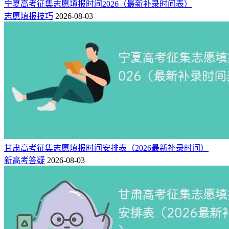
宁夏高考征集志愿填报时间2026（最新补录时间表）
志愿填报技巧
2026-08-03
甘肃高考征集志愿填报时间安排表（2026最新补录时间）
新高考答疑
2026-08-03