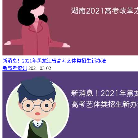
新消息！2021年黑龙江省高考艺体类招生新办法
新高考资讯
2021-03-02