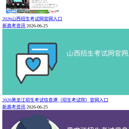
2026山西招生考试网官网入口
新高考资讯
2026-06-25
2026黑龙江招生考试信息港（招生考试院）官网入口
新高考资讯
2026-06-25