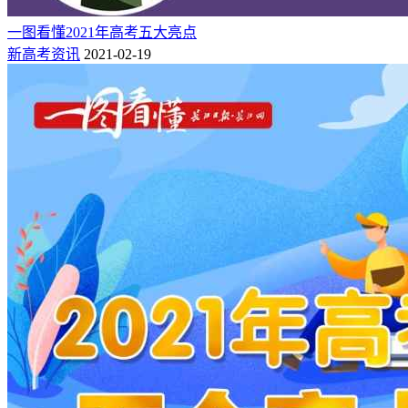
一图看懂2021年高考五大亮点
新高考资讯
2021-02-19