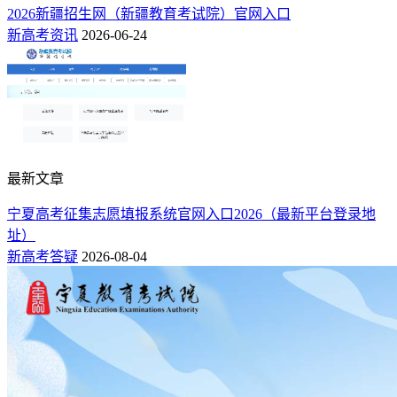
2026新疆招生网（新疆教育考试院）官网入口
新高考资讯
2026-06-24
最新文章
宁夏高考征集志愿填报系统官网入口2026（最新平台登录地
址）
新高考答疑
2026-08-04