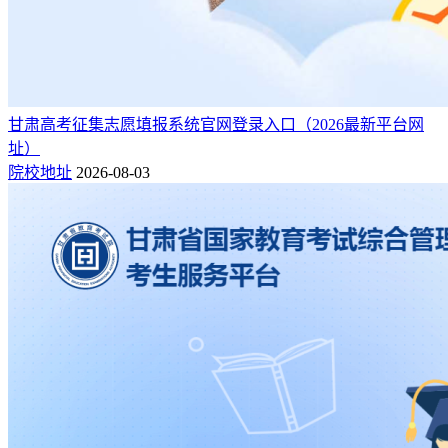
甘肃高考征集志愿填报系统官网登录入口（2026最新平台网
址）
院校地址
2026-08-03