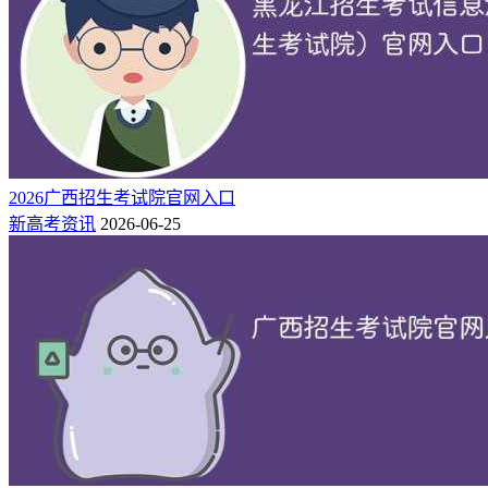
2026广西招生考试院官网入口
新高考资讯
2026-06-25