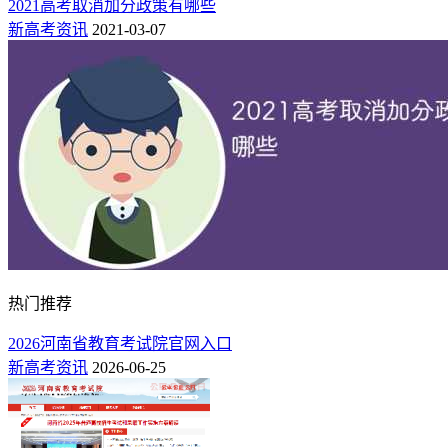
2021高考取消加分政策有哪些
新高考资讯
2021-03-07
热门推荐
2026河南省教育考试院官网入口
新高考资讯
2026-06-25