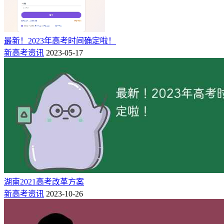
最新！2023年高考时间确定啦！
新高考资讯
2023-05-17
湖南2021高考改革方案
新高考资讯
2023-10-26