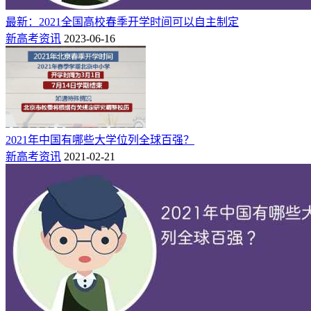
最新：2021全国高校春季开学时间可以自主制定
新高考资讯
2023-06-16
2021年中国有哪些大学位列全球百强？
新高考资讯
2021-02-21