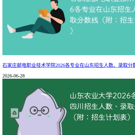
石家庄邮电职业技术学院2026各专业在山东招生人数、录取
2026-06-28