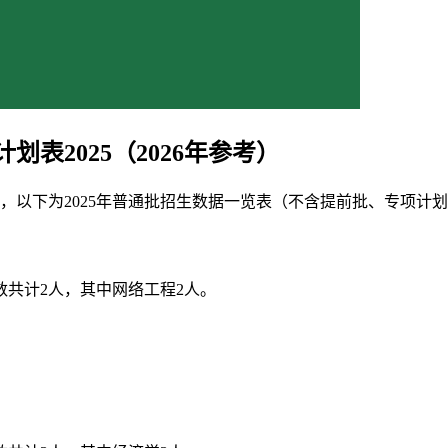
表2025（2026年参考）
以下为2025年普通批招生数据一览表（不含提前批、专项计划
数共计2人，其中网络工程2人。