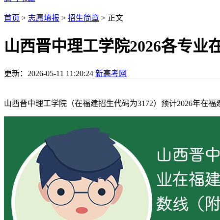
首页
>
志愿填报
>
招生简章
> 正文
山西晋中理工学院2026各专
更新：
2026-05-11 11:20:24
新高考网
山西晋中理工学院（在福建招生代码为3172）预计2026年