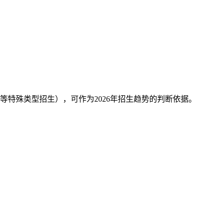
等特殊类型招生），可作为2026年招生趋势的判断依据。