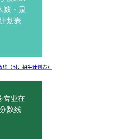
分数线（附：招生计划表）