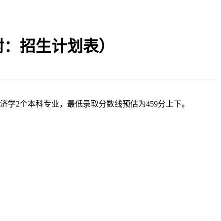
附：招生计划表）
济学2个本科专业，最低录取分数线预估为459分上下。