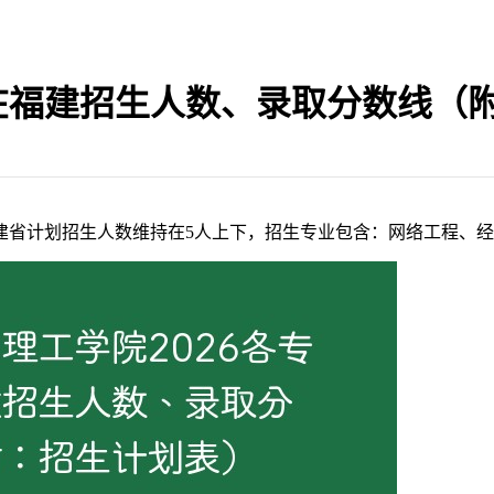
业在福建招生人数、录取分数线（
在福建省计划招生人数维持在5人上下，招生专业包含：网络工程、经