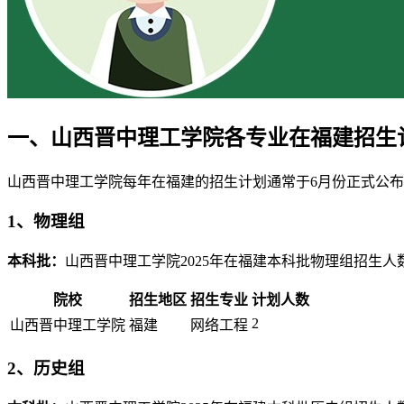
一、山西晋中理工学院各专业在福建招生计划
山西晋中理工学院每年在福建的招生计划通常于6月份正式公布，
1、物理组
本科批：
山西晋中理工学院2025年在福建本科批物理组招生人
院校
招生地区
招生专业
计划人数
2
山西晋中理工学院
福建
网络工程
2、历史组