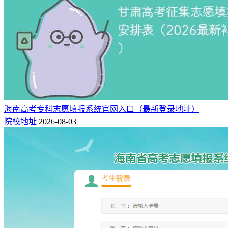
海南高考专科志愿填报系统官网入口（最新登录地址）
院校地址
2026-08-03