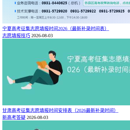
宁夏高考征集志愿填报时间2026（最新补录时间表）
志愿填报技巧
2026-08-03
甘肃高考征集志愿填报时间安排表（2026最新补录时间）
新高考答疑
2026-08-03