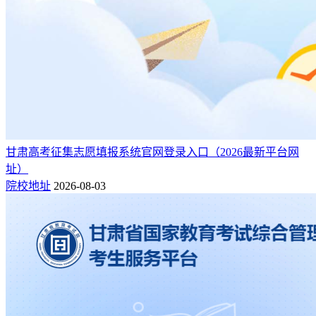
甘肃高考征集志愿填报系统官网登录入口（2026最新平台网
址）
院校地址
2026-08-03