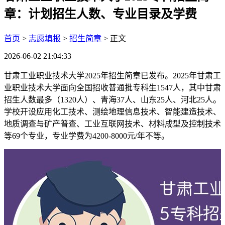
章：计划招生人数、专业目录及学费
首页
>
志愿填报
>
招生简章
> 正文
2026-06-02 21:04:33
甘肃工业职业技术大学2025年招生简章已发布。2025年甘肃工
业职业技术大学面向全国招收普通批专科生1547人，其中甘肃
招生人数最多（1320人）、青海37人、山东25人、河北25人。
学校开设应用化工技术、测绘地理信息技术、智能建造技术、
地质调查与矿产普查、工业互联网技术、材料成型及控制技术
等69个专业，专业学费为4200-8000元/年不等。