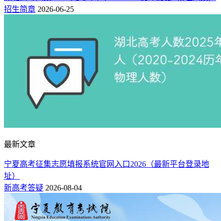
招生简章
2026-06-25
最新文章
宁夏高考征集志愿填报系统官网入口2026（最新平台登录地
址）
新高考答疑
2026-08-04