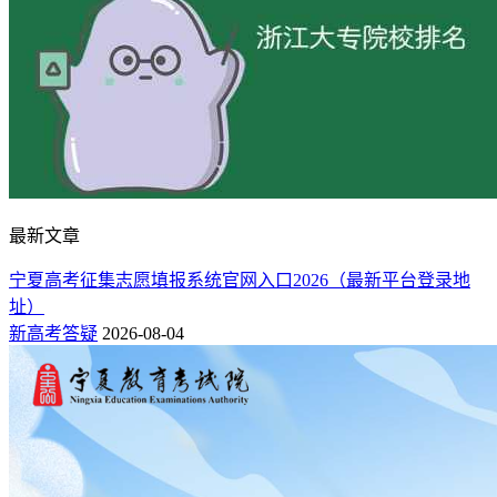
最新文章
宁夏高考征集志愿填报系统官网入口2026（最新平台登录地
址）
新高考答疑
2026-08-04