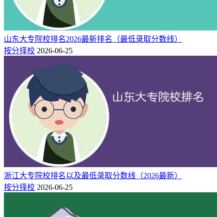
山东大专院校排名2026最新排名（最低录取分数线）
按分择校
2026-06-25
浙江大专院校排名以及最低录取分数线（2026最新）
按分择校
2026-06-25