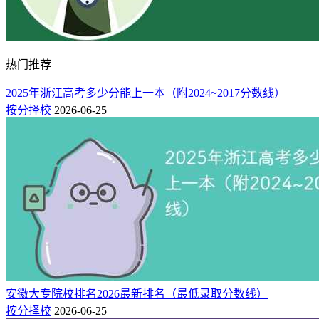
热门推荐
2025年浙江高考多少分能上一本（附2024~2017分数线）
按分择校
2026-06-25
安徽大专院校排名2026最新排名（最低录取分数线）
按分择校
2026-06-25