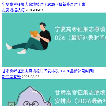
宁夏高考征集志愿填报时间2026（最新补录时间表）
志愿填报技巧
2026-08-03
甘肃高考征集志愿填报时间安排表（2026最新补录时间）
新高考答疑
2026-08-03