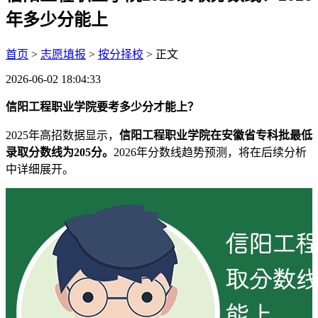
年多少分能上
首页
>
志愿填报
>
按分择校
> 正文
2026-06-02 18:04:33
信阳工程职业学院要考多少分才能上？
2025年高招数据显示，
信阳工程职业学院在安徽省专科批最低
录取分数线为205分。
2026年分数线趋势预测，将在后续分析
中详细展开。