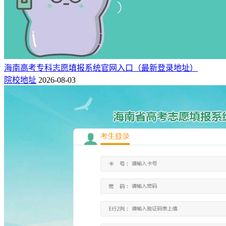
海南高考专科志愿填报系统官网入口（最新登录地址）
院校地址
2026-08-03