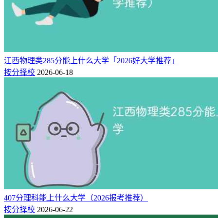
江西物理类285分能上什么大学「2026好大学推荐」
按分择校
2026-06-18
407分理科能上什么大学（2026报考推荐）
按分择校
2026-06-22