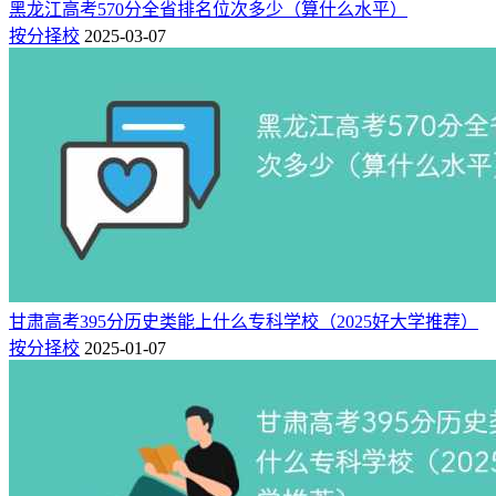
黑龙江高考570分全省排名位次多少（算什么水平）
按分择校
2025-03-07
甘肃高考395分历史类能上什么专科学校（2025好大学推荐）
按分择校
2025-01-07