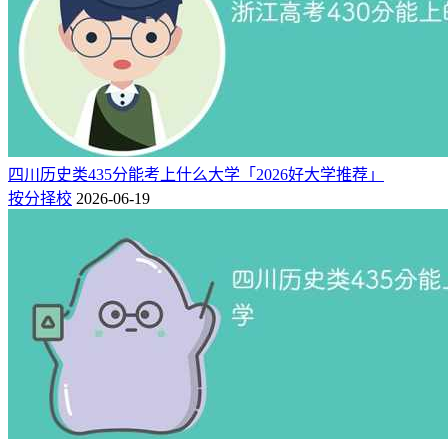
四川历史类435分能考上什么大学「2026好大学推荐」
按分择校
2026-06-19