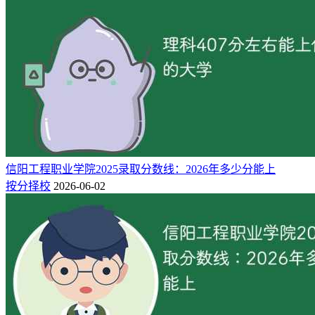
信阳工程职业学院2025录取分数线：2026年多少分能上
按分择校
2026-06-02