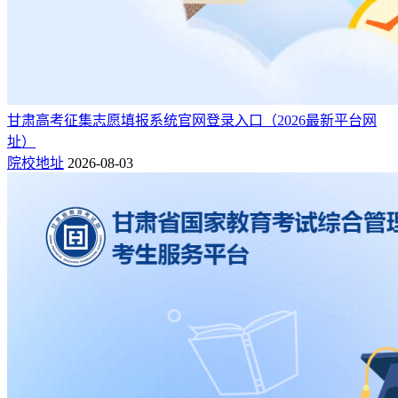
甘肃高考征集志愿填报系统官网登录入口（2026最新平台网
址）
院校地址
2026-08-03