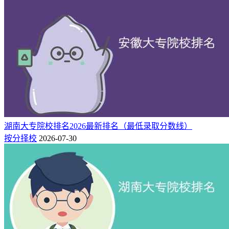
湖南大专院校排名2026最新排名（最低录取分数线）
按分择校
2026-07-30