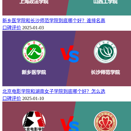
承德医学院怎么样，好不好（10条口碑）
北京警察学院怎么样_好不好（好评_差评）
新乡医学院和长沙师范学院到底哪个好？谁排名高
口碑评价
2025-01-03
北京电影学院和湖南女子学院到底哪个好？怎么选
口碑评价
2025-01-10