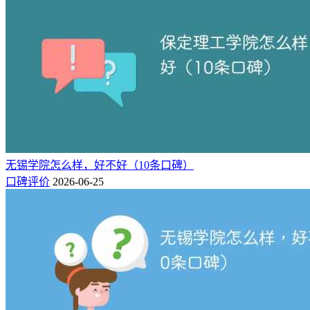
无锡学院怎么样，好不好（10条口碑）
口碑评价
2026-06-25