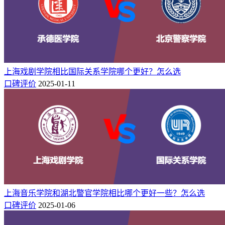
上海戏剧学院相比国际关系学院哪个更好？怎么选
口碑评价
2025-01-11
上海音乐学院和湖北警官学院相比哪个更好一些？怎么选
口碑评价
2025-01-06