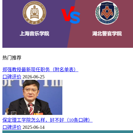
热门推荐
郑强教授最新现任职务（附名单表）
口碑评价
2026-06-25
保定理工学院怎么样，好不好（10条口碑）
口碑评价
2025-06-14