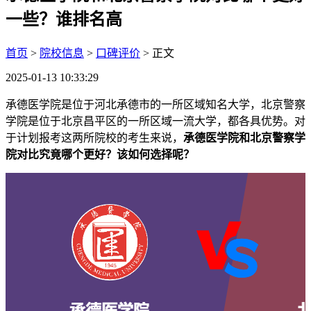
一些？谁排名高
首页
>
院校信息
>
口碑评价
> 正文
2025-01-13 10:33:29
承德医学院是位于河北承德市的一所区域知名大学，北京警察
学院是位于北京昌平区的一所区域一流大学，都各具优势。对
于计划报考这两所院校的考生来说，
承德医学院和北京警察学
院对比究竟哪个更好？该如何选择呢？