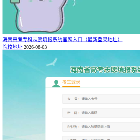
海南高考专科志愿填报系统官网入口（最新登录地址）
院校地址
2026-08-03