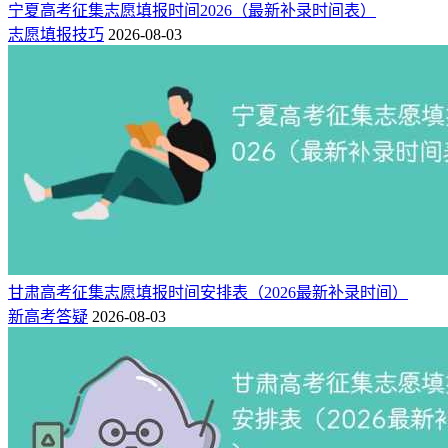
宁夏高考征集志愿填报时间2026（最新补录时间表）
志愿填报技巧
2026-08-03
甘肃高考征集志愿填报时间安排表（2026最新补录时间）
新高考答疑
2026-08-03