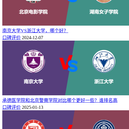
南京大学VS浙江大学，哪个好？
口碑评价
2024-12-07
承德医学院和北京警察学院对比哪个更好一些？谁排名高
口碑评价
2025-01-13