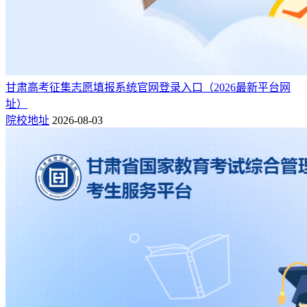
甘肃高考征集志愿填报系统官网登录入口（2026最新平台网
址）
院校地址
2026-08-03