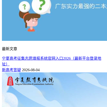
最新文章
宁夏高考征集志愿填报系统官网入口2026（最新平台登录地
址）
新高考答疑
2026-08-04