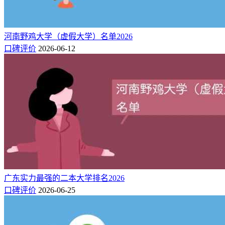
河南野鸡大学（虚假大学）名单2026
口碑评价
2026-06-12
广东实力最强的二本大学排名2026
口碑评价
2026-06-25