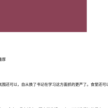
雄厚
氛围还可以，自从换了书记在学习这方面抓的更严了。食堂还可