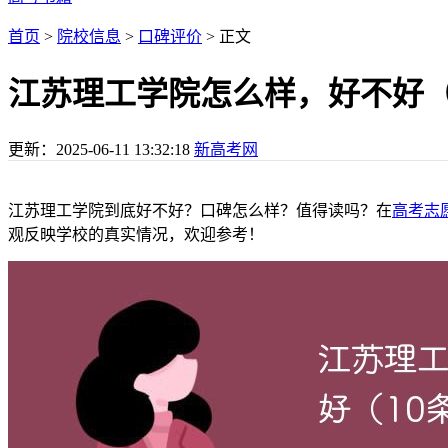
首页
>
院校信息
>
口碑评价
> 正文
江苏理工学院怎么样，好不好（
更新：
2025-06-11 13:32:18
新高考网
江苏理工学院到底好不好？口碑怎么样？值得读吗？在
高考志
观反映学校的真实情况，欢迎参考！