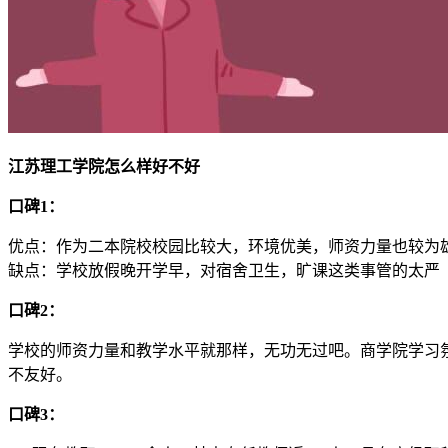
江苏理工学院怎么样好不好
口碑1：
优点：作为二本院校校园比较大，环境优美，师资力量也较为
缺点：学校放假晚开学早，对宿舍卫生，旷课这类事管的太严
口碑2：
学校的师资力量和教学水平就那样，无功无过吧。商学院学习
不友好。
口碑3：