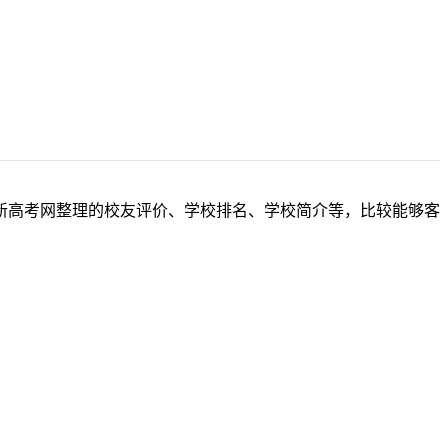
新高考网整理的校友评价、学校排名、学校简介等，比较能够客