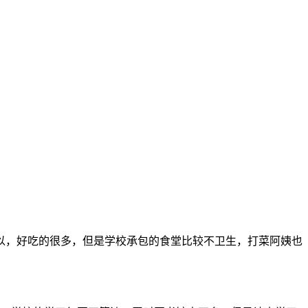
以，好吃的很多，但是学校承包的食堂比较不卫生，打菜阿姨也