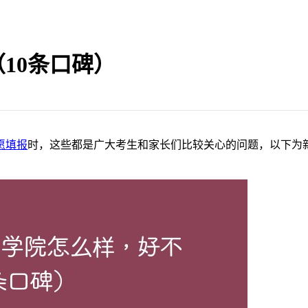
10条口碑）
愿填报
时，这些都是广大考生和家长们比较关心的问题，以下为