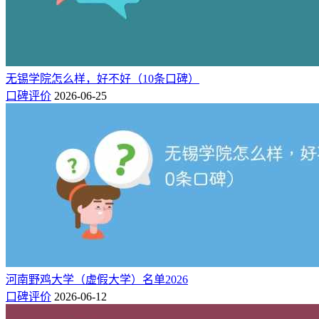
无锡学院怎么样，好不好（10条口碑）
口碑评价
2026-06-25
河南野鸡大学（虚假大学）名单2026
口碑评价
2026-06-12