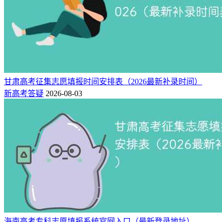
甘肃高考征集志愿填报时间安排表（2026最新补录时间）
新高考答疑
2026-08-03
海南高考专科志愿填报系统官网入口（最新登录地址）