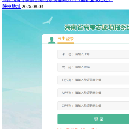
院校地址
2026-08-03