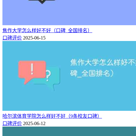
河北十大垃圾专科学校排名（含公办民办院校）
焦作大学怎么样好不好（口碑_全国排名）
口碑评价
2025-06-15
哈尔滨体育学院怎么样好不好（9条校友口碑）
口碑评价
2025-06-12