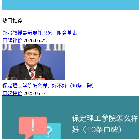
热门推荐
郑强教授最新现任职务（附名单表）
口碑评价
2026-06-25
保定理工学院怎么样，好不好（10条口碑）
口碑评价
2025-06-14