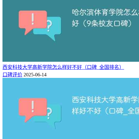
西安科技大学高新学院怎么样好不好（口碑_全国排名）
口碑评价
2025-06-14