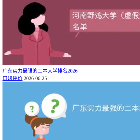
广东实力最强的二本大学排名2026
口碑评价
2026-06-25