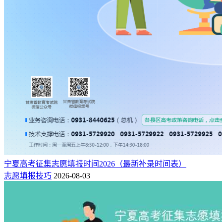
宁夏高考征集志愿填报时间2026（最新补录时间表）
志愿填报技巧
2026-08-03