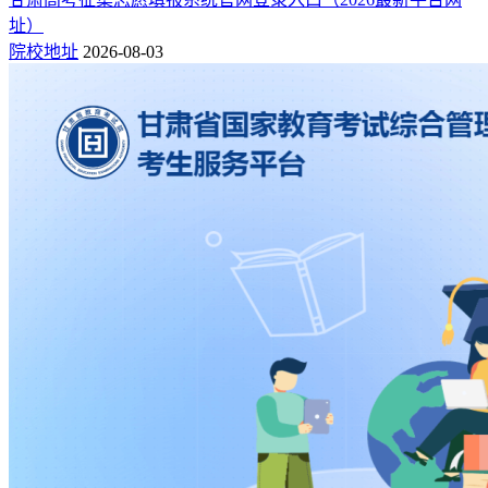
址）
院校地址
2026-08-03