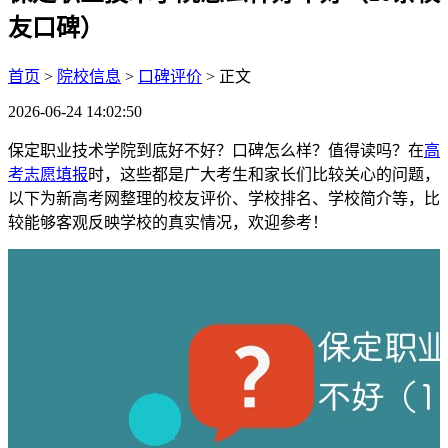
友口碑）
首页
>
院校信息
>
口碑评价
> 正文
2026-06-24 14:02:50
保定职业技术学院到底好不好？口碑怎么样？值得读吗？在
高
考志愿填报
时，这些都是广大考生和家长们比较关心的问题，
以下为新高考网整理的校友评价、学校排名、学校简介等，比
较能够客观反映学校的真实情况，欢迎参考！