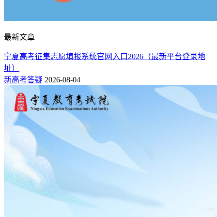
最新文章
宁夏高考征集志愿填报系统官网入口2026（最新平台登录地
址）
新高考答疑
2026-08-04